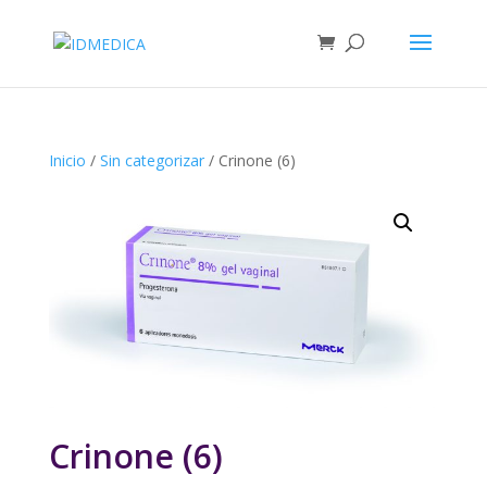
Inicio
/
Sin categorizar
/ Crinone (6)
Crinone (6)