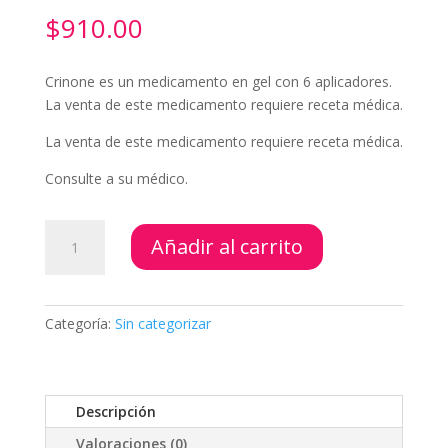
$
910.00
Crinone es un medicamento en gel con 6 aplicadores.
La venta de este medicamento requiere receta médica.
La venta de este medicamento requiere receta médica.
Consulte a su médico.
Crinone
Añadir al carrito
(6)
cantidad
Categoría:
Sin categorizar
Descripción
Valoraciones (0)