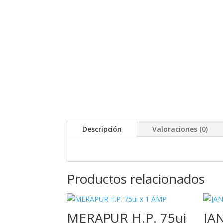
Descripción
Valoraciones (0)
Productos relacionados
MERAPUR H.P. 75ui
JA