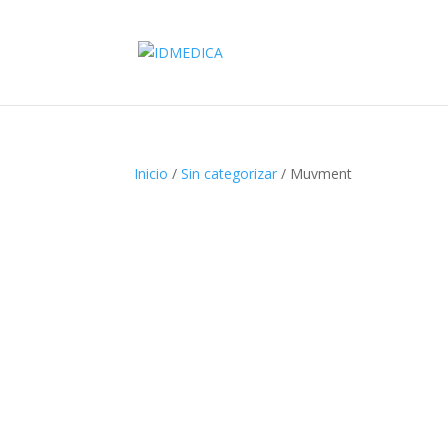
Inicio
/
Sin categorizar
/ Muvment